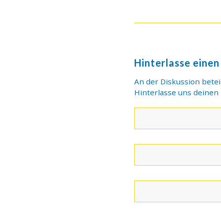
Hinterlasse eine
An der Diskussion betei
Hinterlasse uns deine