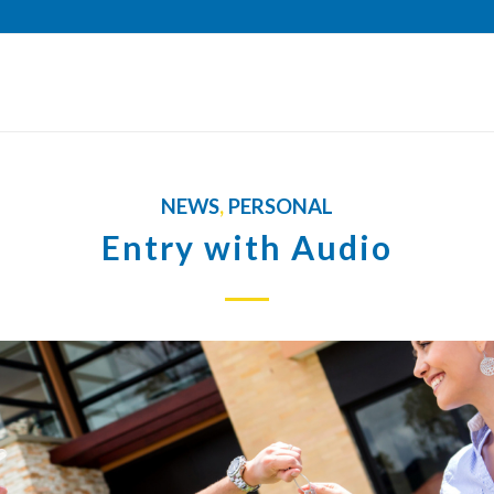
NEWS
,
PERSONAL
Entry with Audio