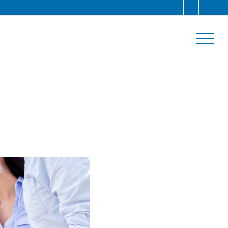
+49 170 6522 522