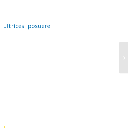
 ultrices posuere