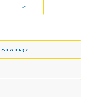
preview image